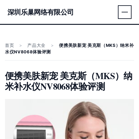
深圳乐巢网络有限公司
首页
>
产品大全
>
便携美肤新宠 美克斯（MKS）纳米补
水仪NV8068体验评测
便携美肤新宠 美克斯（MKS）纳
米补水仪NV8068体验评测