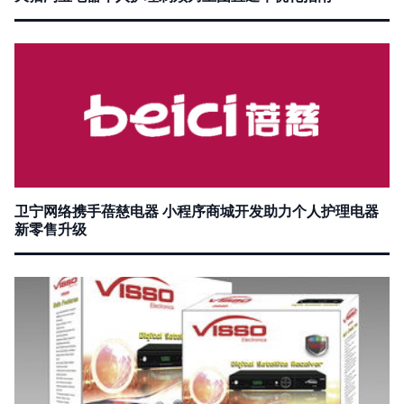
卫宁网络携手蓓慈电器 小程序商城开发助力个人护理电器
新零售升级