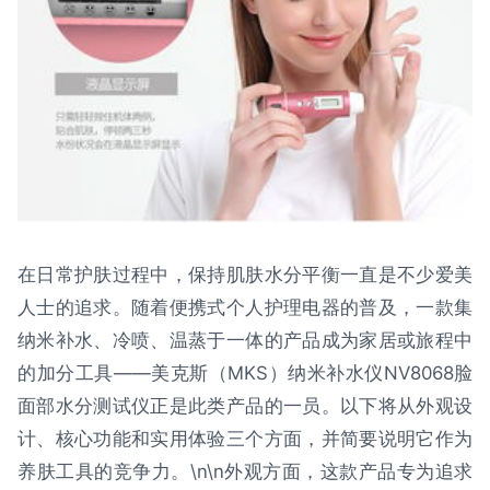
在日常护肤过程中，保持肌肤水分平衡一直是不少爱美
人士的追求。随着便携式个人护理电器的普及，一款集
纳米补水、冷喷、温蒸于一体的产品成为家居或旅程中
的加分工具——美克斯（MKS）纳米补水仪NV8068脸
面部水分测试仪正是此类产品的一员。以下将从外观设
计、核心功能和实用体验三个方面，并简要说明它作为
养肤工具的竞争力。\n\n外观方面，这款产品专为追求