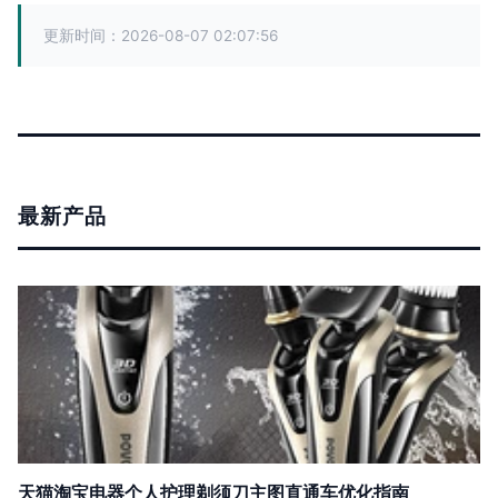
更新时间：2026-08-07 02:07:56
最新产品
天猫淘宝电器个人护理剃须刀主图直通车优化指南