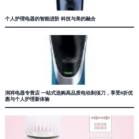
个人护理电器的智能进阶 科技与美的融合
润祥电器专营店 一站式选购高品质电动剃须刀，享受8折优
惠与个人护理新体验