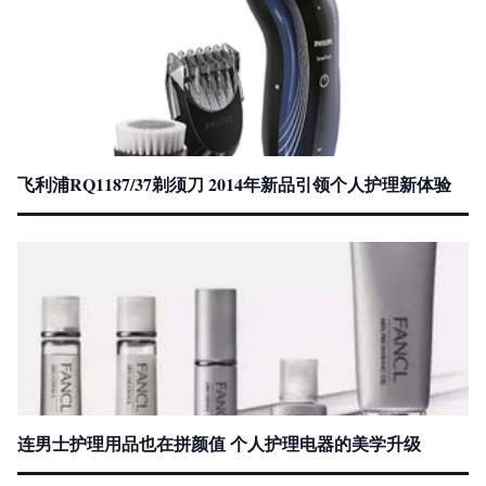
飞利浦RQ1187/37剃须刀 2014年新品引领个人护理新体验
连男士护理用品也在拼颜值 个人护理电器的美学升级