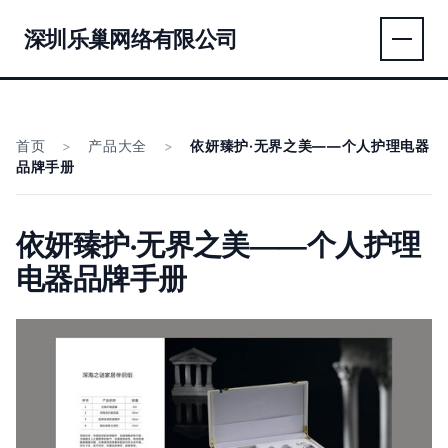
深圳乐巢网络有限公司
首页
>
产品大全
>
依妍臻护·无界之美——个人护理电器
品牌手册
依妍臻护·无界之美——个人护理
电器品牌手册