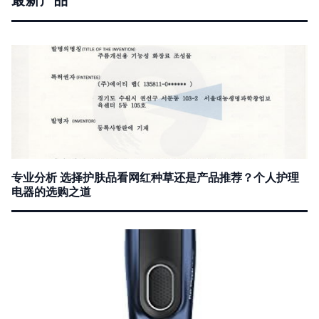
最新产品
专业分析 选择护肤品看网红种草还是产品推荐？个人护理
电器的选购之道